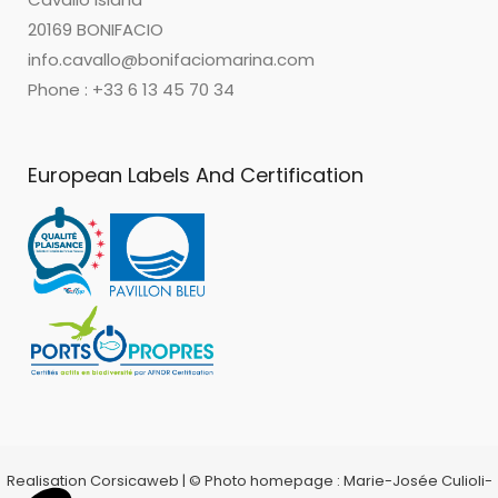
20169 BONIFACIO
info.cavallo@bonifaciomarina.com
Phone : +33 6 13 45 70 34
European Labels And Certification
Realisation Corsicaweb | © Photo homepage : Marie-Josée Culioli-