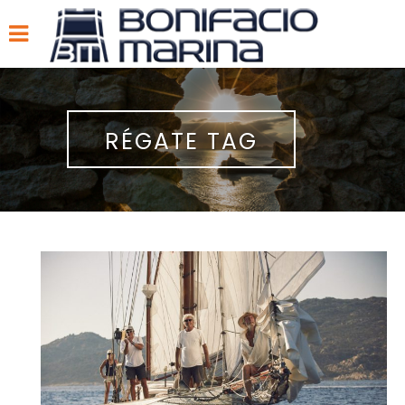
RÉGATE TAG