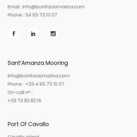
Email :
info@bonifaciomarina.com
Phone : 04 95 73 10 07
Sant’Amanza Mooring
info@bonifaciomarina.com
Phone : +33 4 95 73 10 07
On-call n° :
+33 73 82 82 16
Port Of Cavallo
Cavallo Island